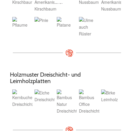
Holzmuster Dreischicht- und
Leimholzplatten