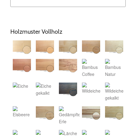
Holzmuster Vollholz