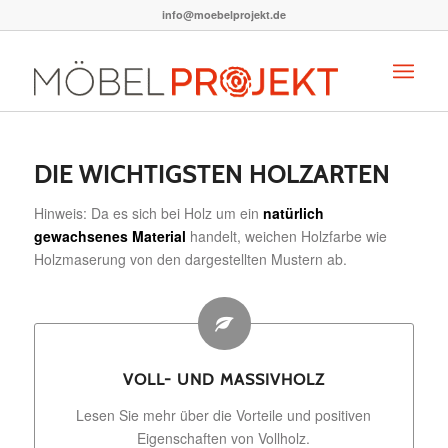
info@moebelprojekt.de
DIE WICHTIGSTEN HOLZARTEN
Hinweis: Da es sich bei Holz um ein
natürlich
gewachsenes Material
handelt, weichen Holzfarbe wie
Holzmaserung von den dargestellten Mustern ab.
VOLL- UND MASSIVHOLZ
Lesen Sie mehr über die Vorteile und positiven
Eigenschaften von Vollholz.