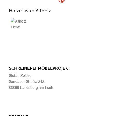
Holzmuster Altholz
SCHREINEREI MÖBELPROJEKT
Stefan Zeiske
Sandauer Straße 242
86899 Landsberg am Lech