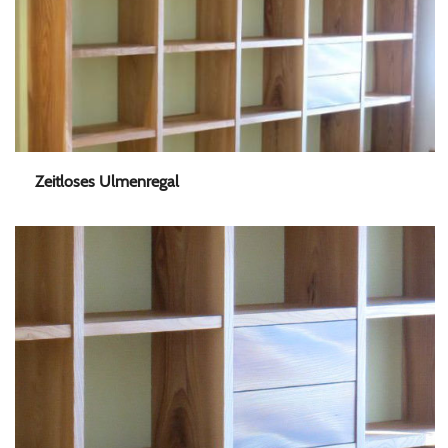
Zeitloses Ulmenregal