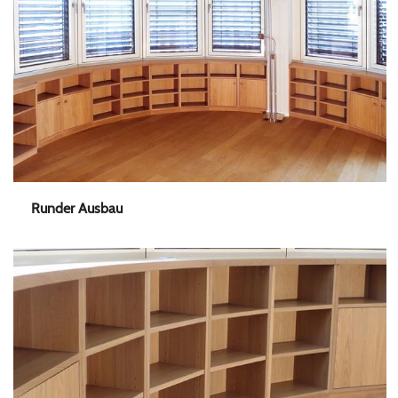
Runder Ausbau