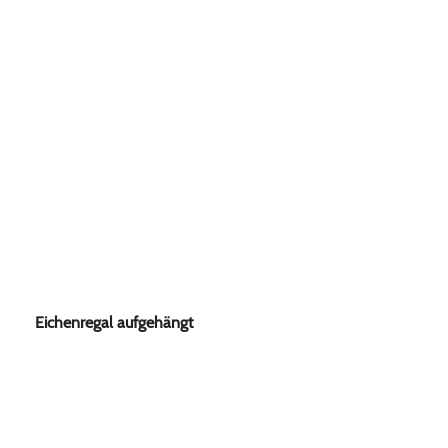
Eichenregal aufgehängt