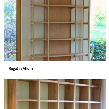
Regal in Ahorn