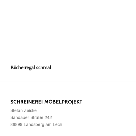
Bücherregal schmal
SCHREINEREI MÖBELPROJEKT
Stefan Zeiske
Sandauer Straße 242
86899 Landsberg am Lech