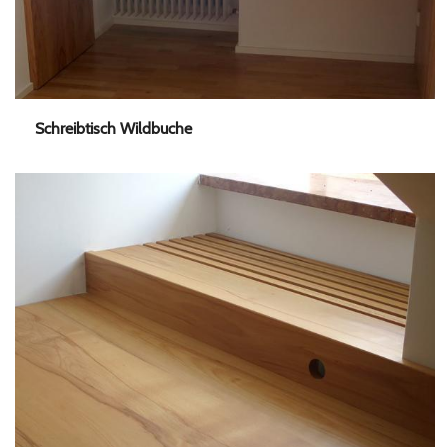
Schreibtisch Wildbuche