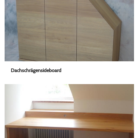
Dachschrägensideboard