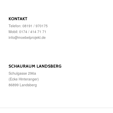
KONTAKT
Telefon: 08191 / 970175
Mobil: 0174 / 414 71 71
info@moebelprojekt.de
SCHAURAUM LANDSBERG
Schulgasse 296a
(Ecke Hinteranger)
86899 Landsberg