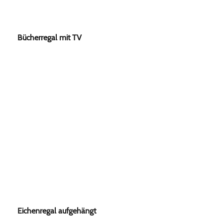
Bücherregal mit TV
Eichenregal aufgehängt