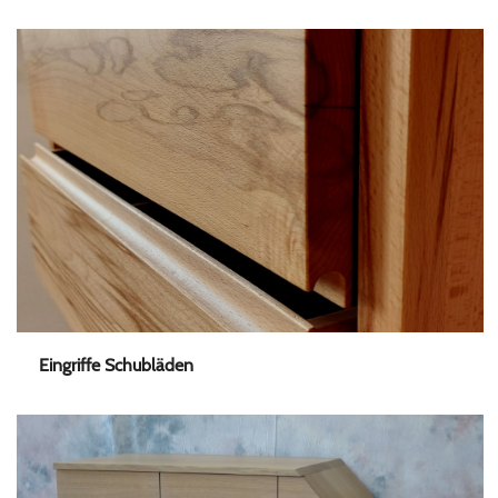
Eingriffe Schubläden