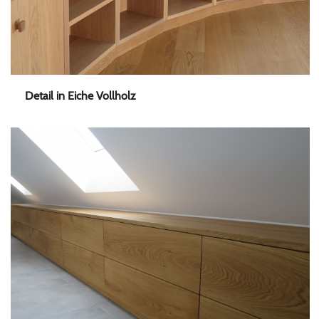
Detail in Eiche Vollholz