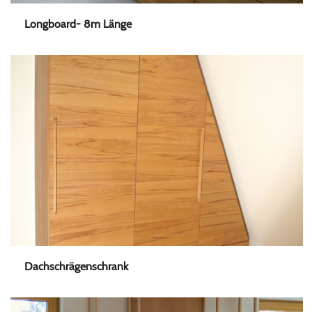
Longboard- 8m Länge
Dachschrägenschrank