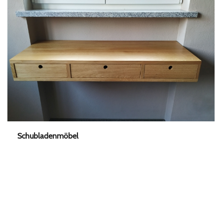
Schubladenmöbel