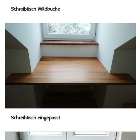
Schreibtisch Wildbuche
Schreibtisch eingepasst