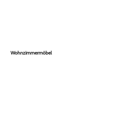
Wohnzimmermöbel