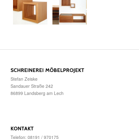
SCHREINEREI MÖBELPROJEKT
Stefan Zeiske
Sandauer Straße 242
86899 Landsberg am Lech
KONTAKT
Telefon: 08191 / 970175