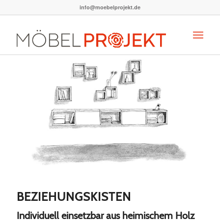
info@moebelprojekt.de
BEZIEHUNGSKISTEN
Individuell einsetzbar aus heimischem Holz